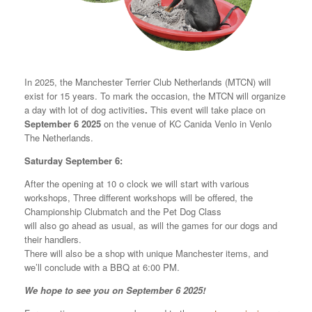
In 2025, the Manchester Terrier Club Netherlands (MTCN) will
exist for 15 years. To mark the occasion, the MTCN will organize
a day with lot of dog activities
.
This event will take place on
September 6 2025
on the venue of KC Canida Venlo in Venlo
The Netherlands.
Saturday September 6:
After the opening at 10 o clock we will start with various
workshops, Three different workshops will be offered, the
Championship Clubmatch and the Pet Dog Class
will also go ahead as usual, as will the games for our dogs and
their handlers.
There will also be a shop with unique Manchester items, and
we’ll conclude with a BBQ at 6:00 PM.
We hope to see you on September 6 2025!