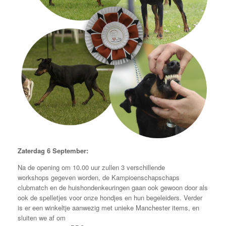
Zaterdag 6 September:
Na de opening om 10.00 uur zullen 3 verschillende
workshops gegeven worden, de Kampioenschapschaps
clubmatch en de huishondenkeuringen gaan ook gewoon door als
ook de spelletjes voor onze hondjes en hun begeleiders. Verder
is er een winkeltje aanwezig met unieke Manchester items, en
sluiten we af om