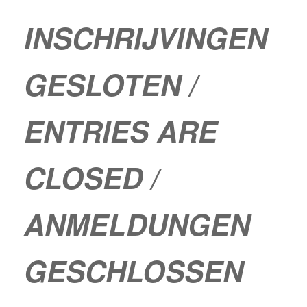
INSCHRIJVINGEN
GESLOTEN /
ENTRIES ARE
CLOSED /
ANMELDUNGEN
GESCHLOSSEN