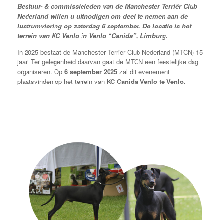
Bestuur- & commissieleden van de Manchester Terriër Club
Nederland willen u uitnodigen om deel te nemen aan de
lustrumviering op zaterdag 6 september. De locatie is het
terrein van KC Venlo in Venlo “Canida”, Limburg.
In 2025 bestaat de Manchester Terrier Club Nederland (MTCN) 15
jaar. Ter gelegenheid daarvan gaat de MTCN een feestelijke dag
organiseren. Op
6 september 2025
zal dit evenement
plaatsvinden op het terrein van
KC Canida Venlo te Venlo.